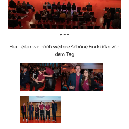
Hier teilen wir noch weitere schöne Eindrücke von
dem Tag