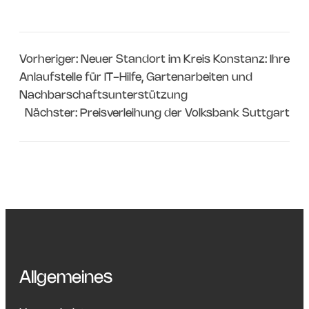
Vorheriger:
Neuer Standort im Kreis Konstanz: Ihre
Anlaufstelle für IT-Hilfe, Gartenarbeiten und
Nachbarschaftsunterstützung
Nächster:
Preisverleihung der Volksbank Suttgart
Allgemeines