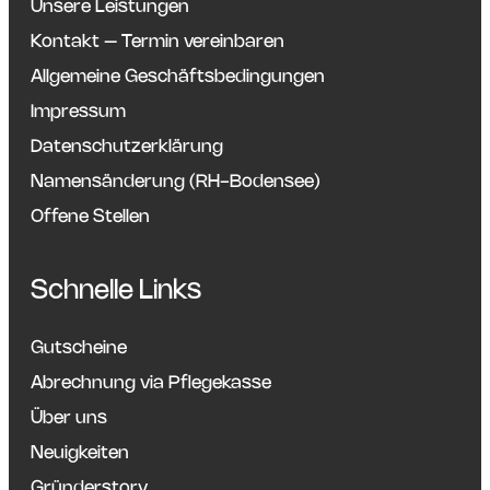
Unsere Leistungen
Kontakt – Termin vereinbaren
Allgemeine Geschäftsbedingungen
Impressum
Datenschutzerklärung
Namensänderung (RH-Bodensee)
Offene Stellen
Schnelle Links
Gutscheine
Abrechnung via Pflegekasse
Über uns
Neuigkeiten
Gründerstory