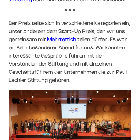
Der Preis teilte sich in verschiedene Kategorien ein,
unter anderem dem Start-Up Preis, den wir uns
gemeinsam mit
Mehrrettich
teilen dürfen. Es war
ein sehr besonderer Abend für uns. Wir konnten
interessante Gespräche führen mit den
Vorständen der Stiftung und mit einzelnen
Geschäftsführern der Unternehmen die zur Paul
Lechler Stiftung gehören.