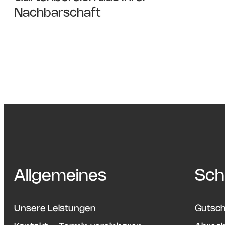
Nachbarschaft
Allgemeines
Schn
Unsere Leistungen
Gutsch