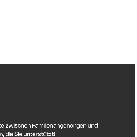
itte zwischen Familienangehörigen und
, die Sie unterstützt!