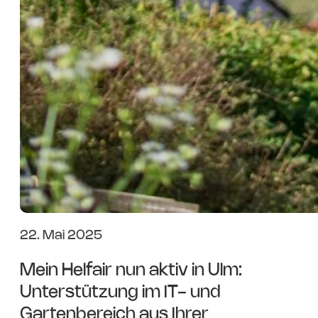
22. Mai 2025
Mein Helfair nun aktiv in Ulm:
Unterstützung im IT- und
Gartenbereich aus Ihrer